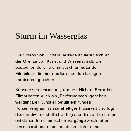
Sturm im Wasserglas
Die Videos von Hicham Berrada situieren sich an
der Grenze von Kunst und Wissenschaft. Sie
bestechen durch alchimistisch anmutende
Filmbilder, die einer aufbrausenden farbigen
Landschaft gleichen.
Künstlerisch betrachtet, könnten Hicham Berradas
Filmarbeiten auch als „Performances” gesehen
werden: Der Künstler befüllt ein rundes
Konservenglas mit säurehaltiger Flüssikeit und fügt
diesem diverse stoffliche Beigaben hinzu. Die dabei
entstehenden chemischen Vorgänge zeichnet er
filmisch auf und macht so die zeitlichen und