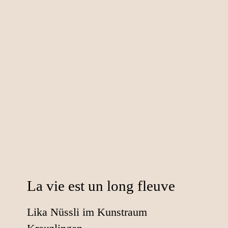
La vie est un long fleuve
Lika Nüssli im Kunstraum