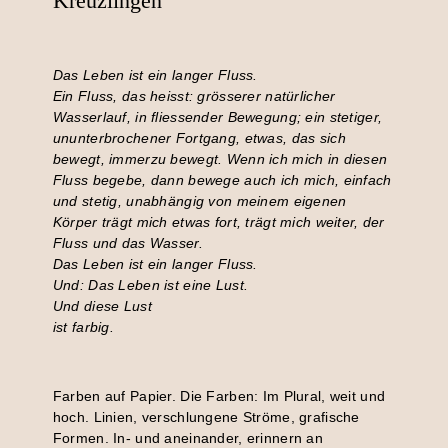
Kreuzlingen
Das Leben ist ein langer Fluss.
Ein Fluss, das heisst: grösserer natürlicher
Wasserlauf, in fliessender Bewegung; ein stetiger,
ununterbrochener Fortgang, etwas, das sich
bewegt, immerzu bewegt. Wenn ich mich in diesen
Fluss begebe, dann bewege auch ich mich, einfach
und stetig, unabhängig von meinem eigenen
Körper trägt mich etwas fort, trägt mich weiter, der
Fluss und das Wasser.
Das Leben ist ein langer Fluss.
Und: Das Leben ist eine Lust.
Und diese Lust
ist farbig.
Farben auf Papier. Die Farben: Im Plural, weit und
hoch. Linien, verschlungene Ströme, grafische
Formen. In- und aneinander, erinnern an