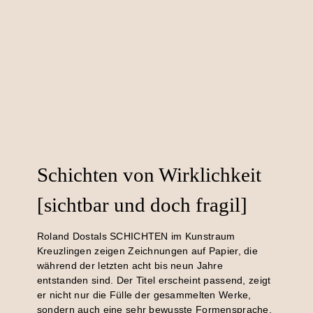
Schichten von Wirklichkeit
[sichtbar und doch fragil]
Roland Dostals SCHICHTEN im Kunstraum
Kreuzlingen zeigen Zeichnungen auf Papier, die
während der letzten acht bis neun Jahre
entstanden sind. Der Titel erscheint passend, zeigt
er nicht nur die Fülle der gesammelten Werke,
sondern auch eine sehr bewusste Formensprache,